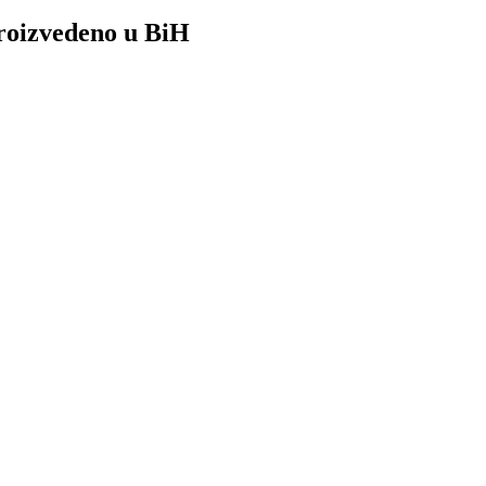
roizvedeno u BiH