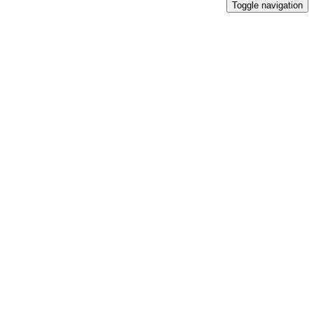
Toggle navigation