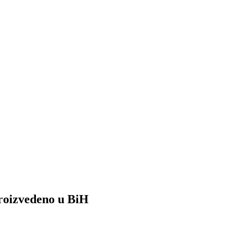
roizvedeno u BiH