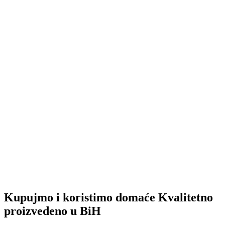
Kupujmo i koristimo domaće
Kvalitetno
proizvedeno u BiH