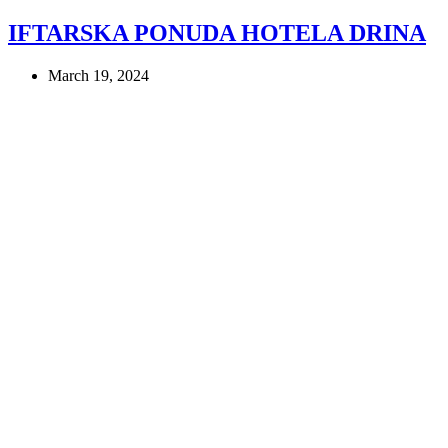
IFTARSKA PONUDA HOTELA DRINA
March 19, 2024