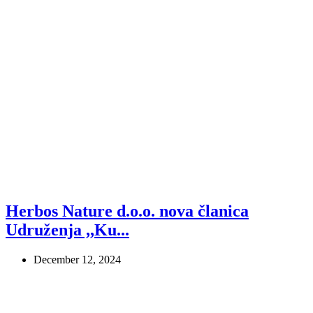
Herbos Nature d.o.o. nova članica
Udruženja ,,Ku...
December 12, 2024