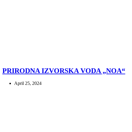
PRIRODNA IZVORSKA VODA „NOA“
April 25, 2024