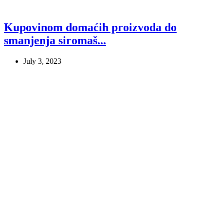
Kupovinom domaćih proizvoda do
smanjenja siromaš...
July 3, 2023