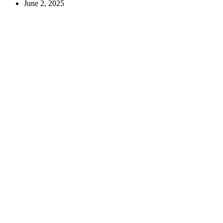
June 2, 2025