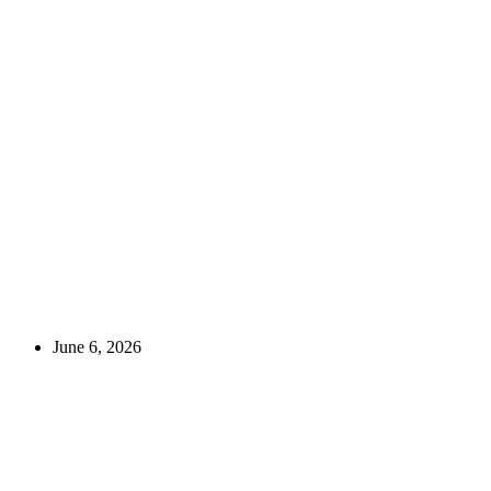
June 6, 2026