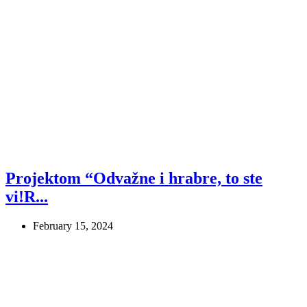
Projektom “Odvažne i hrabre, to ste
vi!R...
February 15, 2024