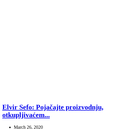
Elvir Sefo: Pojačajte proizvodnju,
otkupljivaćem...
March 26, 2020